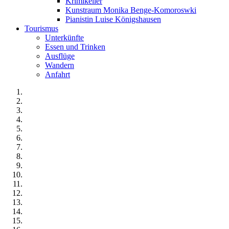
Krimikeller
Kunstraum Monika Benge-Komoroswki
Pianistin Luise Königshausen
Tourismus
Unterkünfte
Essen und Trinken
Ausflüge
Wandern
Anfahrt