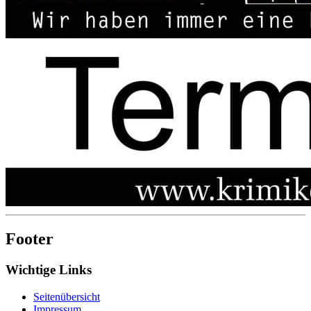
Footer
Wichtige Links
Seitenübersicht
Impressum