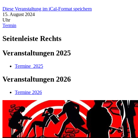
Diese Veranstaltung im iCal-Format speichern
15. August 2024
Uhr
Termin
Seitenleiste Rechts
Veranstaltungen 2025
Termine_2025
Veranstaltungen 2026
Termine 2026