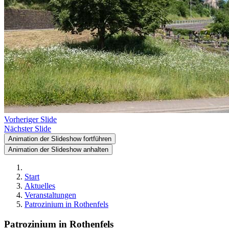
Vorheriger Slide
Nächster Slide
Animation der Slideshow fortführen
Animation der Slideshow anhalten
Start
Aktuelles
Veranstaltungen
Patrozinium in Rothenfels
Patrozinium in Rothenfels