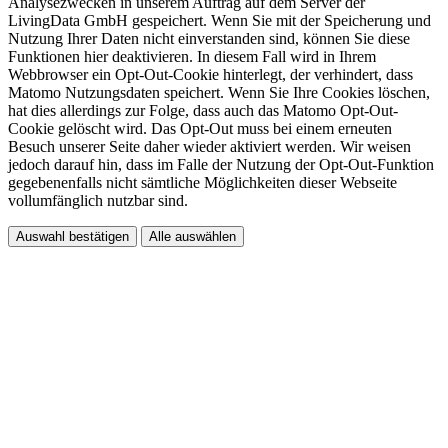
Analysezwecken in unserem Auftrag auf dem Server der
LivingData GmbH gespeichert. Wenn Sie mit der Speicherung und
Nutzung Ihrer Daten nicht einverstanden sind, können Sie diese
Funktionen hier deaktivieren. In diesem Fall wird in Ihrem
Webbrowser ein Opt-Out-Cookie hinterlegt, der verhindert, dass
Matomo Nutzungsdaten speichert. Wenn Sie Ihre Cookies löschen,
hat dies allerdings zur Folge, dass auch das Matomo Opt-Out-
Cookie gelöscht wird. Das Opt-Out muss bei einem erneuten
Besuch unserer Seite daher wieder aktiviert werden. Wir weisen
jedoch darauf hin, dass im Falle der Nutzung der Opt-Out-Funktion
gegebenenfalls nicht sämtliche Möglichkeiten dieser Webseite
vollumfänglich nutzbar sind.
Auswahl bestätigen
Alle auswählen