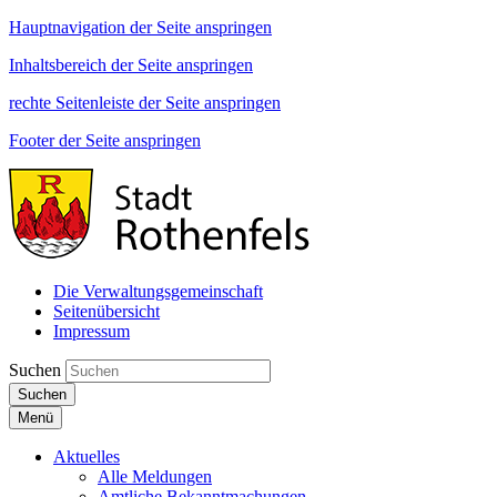
Hauptnavigation der Seite anspringen
Inhaltsbereich der Seite anspringen
rechte Seitenleiste der Seite anspringen
Footer der Seite anspringen
Die Verwaltungsgemeinschaft
Seitenübersicht
Impressum
Suchen
Suchen
Menü
Aktuelles
Alle Meldungen
Amtliche Bekanntmachungen