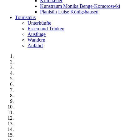
Krimikeller
Kunstraum Monika Benge-Komoroswki
Pianistin Luise Königshausen
Tourismus
Unterkünfte
Essen und Trinken
Ausflüge
Wandern
Anfahrt