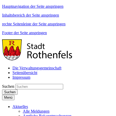
Hauptnavigation der Seite anspringen
Inhaltsbereich der Seite anspringen
rechte Seitenleiste der Seite anspringen
Footer der Seite anspringen
Die Verwaltungsgemeinschaft
Seitenübersicht
Impressum
Suchen
Suchen
Menü
Aktuelles
Alle Meldungen
Amtliche Bekanntmachungen