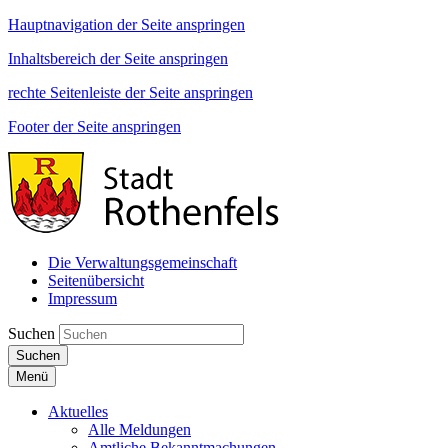
Hauptnavigation der Seite anspringen
Inhaltsbereich der Seite anspringen
rechte Seitenleiste der Seite anspringen
Footer der Seite anspringen
Die Verwaltungsgemeinschaft
Seitenübersicht
Impressum
Suchen
Suchen
Menü
Aktuelles
Alle Meldungen
Amtliche Bekanntmachungen