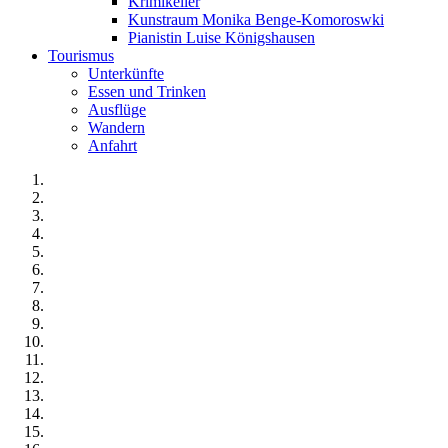
Krimikeller
Kunstraum Monika Benge-Komoroswki
Pianistin Luise Königshausen
Tourismus
Unterkünfte
Essen und Trinken
Ausflüge
Wandern
Anfahrt