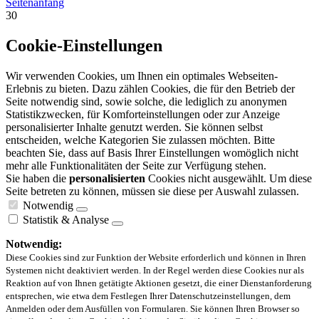
Seitenanfang
30
Cookie-Einstellungen
Wir verwenden Cookies, um Ihnen ein optimales Webseiten-
Erlebnis zu bieten. Dazu zählen Cookies, die für den Betrieb der
Seite notwendig sind, sowie solche, die lediglich zu anonymen
Statistikzwecken, für Komforteinstellungen oder zur Anzeige
personalisierter Inhalte genutzt werden. Sie können selbst
entscheiden, welche Kategorien Sie zulassen möchten. Bitte
beachten Sie, dass auf Basis Ihrer Einstellungen womöglich nicht
mehr alle Funktionalitäten der Seite zur Verfügung stehen.
Sie haben die
personalisierten
Cookies nicht ausgewählt. Um diese
Seite betreten zu können, müssen sie diese per Auswahl zulassen.
Notwendig
Statistik & Analyse
Notwendig:
Diese Cookies sind zur Funktion der Website erforderlich und können in Ihren
Systemen nicht deaktiviert werden. In der Regel werden diese Cookies nur als
Reaktion auf von Ihnen getätigte Aktionen gesetzt, die einer Dienstanforderung
entsprechen, wie etwa dem Festlegen Ihrer Datenschutzeinstellungen, dem
Anmelden oder dem Ausfüllen von Formularen. Sie können Ihren Browser so