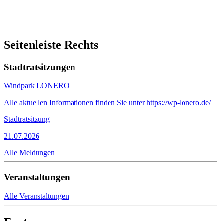
Seitenleiste Rechts
Stadtratsitzungen
Windpark LONERO
Alle aktuellen Informationen finden Sie unter https://wp-lonero.de/
Stadtratsitzung
21.07.2026
Alle Meldungen
Veranstaltungen
Alle Veranstaltungen