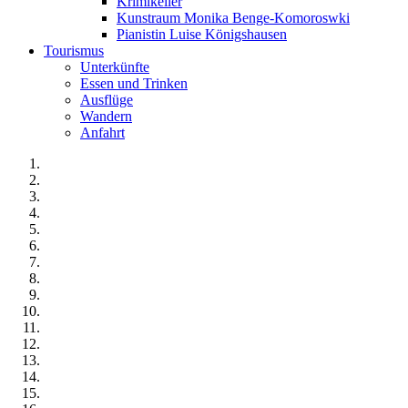
Krimikeller
Kunstraum Monika Benge-Komoroswki
Pianistin Luise Königshausen
Tourismus
Unterkünfte
Essen und Trinken
Ausflüge
Wandern
Anfahrt