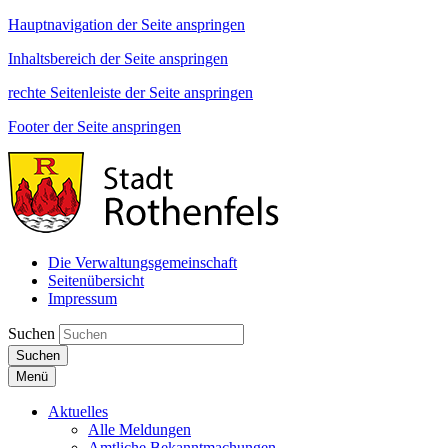
Hauptnavigation der Seite anspringen
Inhaltsbereich der Seite anspringen
rechte Seitenleiste der Seite anspringen
Footer der Seite anspringen
Die Verwaltungsgemeinschaft
Seitenübersicht
Impressum
Suchen
Suchen
Menü
Aktuelles
Alle Meldungen
Amtliche Bekanntmachungen