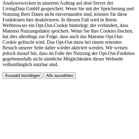
Analysezwecken in unserem Auftrag auf dem Server der
LivingData GmbH gespeichert. Wenn Sie mit der Speicherung und
Nutzung Ihrer Daten nicht einverstanden sind, können Sie diese
Funktionen hier deaktivieren. In diesem Fall wird in Ihrem
Webbrowser ein Opt-Out-Cookie hinterlegt, der verhindert, dass
Matomo Nutzungsdaten speichert. Wenn Sie Ihre Cookies löschen,
hat dies allerdings zur Folge, dass auch das Matomo Opt-Out-
Cookie gelöscht wird. Das Opt-Out muss bei einem erneuten
Besuch unserer Seite daher wieder aktiviert werden. Wir weisen
jedoch darauf hin, dass im Falle der Nutzung der Opt-Out-Funktion
gegebenenfalls nicht sämtliche Möglichkeiten dieser Webseite
vollumfänglich nutzbar sind.
Auswahl bestätigen
Alle auswählen