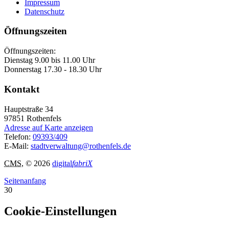
Impressum
Datenschutz
Öffnungszeiten
Öffnungszeiten:
Dienstag 9.00 bis 11.00 Uhr
Donnerstag 17.30 - 18.30 Uhr
Kontakt
Hauptstraße 34
97851
Rothenfels
Adresse auf Karte anzeigen
Telefon:
09393/409
E-Mail:
stadtverwaltung@rothenfels.de
CMS
, © 2026
digital
fabriX
Seitenanfang
30
Cookie-Einstellungen