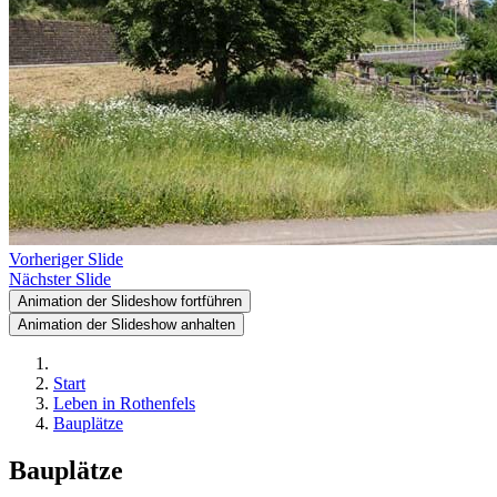
Vorheriger Slide
Nächster Slide
Animation der Slideshow fortführen
Animation der Slideshow anhalten
Start
Leben in Rothenfels
Bauplätze
Bauplätze