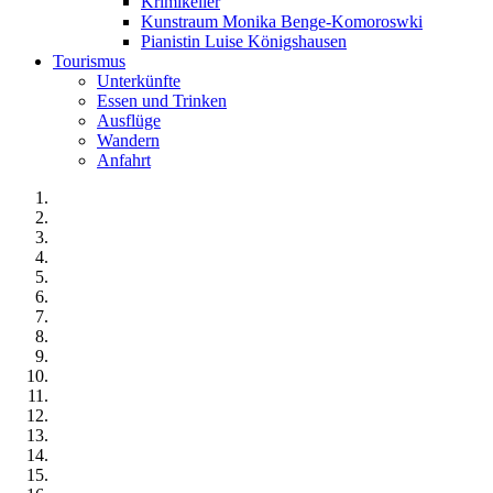
Krimikeller
Kunstraum Monika Benge-Komoroswki
Pianistin Luise Königshausen
Tourismus
Unterkünfte
Essen und Trinken
Ausflüge
Wandern
Anfahrt