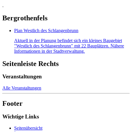
.
Bergrothenfels
Plan Westlich des Schlangenbrunn
Aktuell in der Planung befindet sich ein kleines Baugebiet
"Westlich des Schlangenbrunn" mit 22 Bauplätzen. Nähere
Informationen in der Stadtverwaltung.
Seitenleiste Rechts
Veranstaltungen
Alle Veranstaltungen
Footer
Wichtige Links
Seitenübersicht