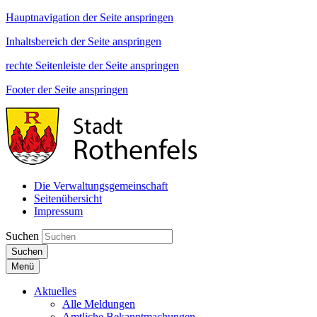
Hauptnavigation der Seite anspringen
Inhaltsbereich der Seite anspringen
rechte Seitenleiste der Seite anspringen
Footer der Seite anspringen
Die Verwaltungsgemeinschaft
Seitenübersicht
Impressum
Suchen
Suchen
Menü
Aktuelles
Alle Meldungen
Amtliche Bekanntmachungen