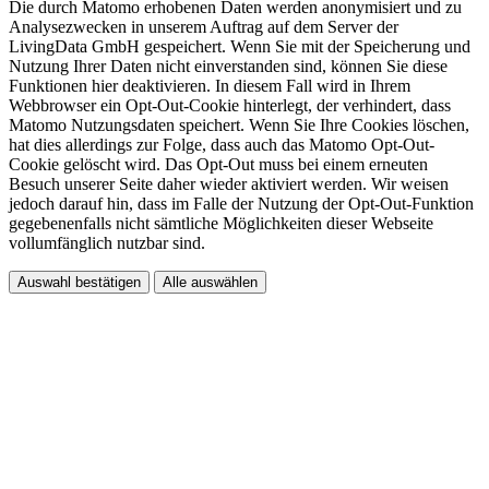
Die durch Matomo erhobenen Daten werden anonymisiert und zu
Analysezwecken in unserem Auftrag auf dem Server der
LivingData GmbH gespeichert. Wenn Sie mit der Speicherung und
Nutzung Ihrer Daten nicht einverstanden sind, können Sie diese
Funktionen hier deaktivieren. In diesem Fall wird in Ihrem
Webbrowser ein Opt-Out-Cookie hinterlegt, der verhindert, dass
Matomo Nutzungsdaten speichert. Wenn Sie Ihre Cookies löschen,
hat dies allerdings zur Folge, dass auch das Matomo Opt-Out-
Cookie gelöscht wird. Das Opt-Out muss bei einem erneuten
Besuch unserer Seite daher wieder aktiviert werden. Wir weisen
jedoch darauf hin, dass im Falle der Nutzung der Opt-Out-Funktion
gegebenenfalls nicht sämtliche Möglichkeiten dieser Webseite
vollumfänglich nutzbar sind.
Auswahl bestätigen
Alle auswählen