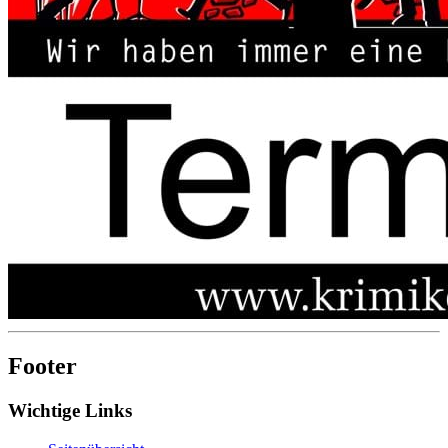
Footer
Wichtige Links