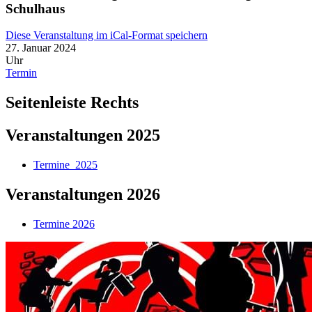
Schulhaus
Diese Veranstaltung im iCal-Format speichern
27. Januar 2024
Uhr
Termin
Seitenleiste Rechts
Veranstaltungen 2025
Termine_2025
Veranstaltungen 2026
Termine 2026