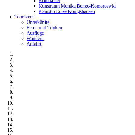
Krimikeller
Kunstraum Monika Benge-Komoroswki
Pianistin Luise Königshausen
Tourismus
Unterkünfte
Essen und Trinken
Ausflüge
Wandern
Anfahrt