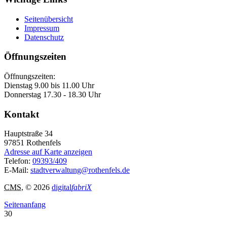
Seitenübersicht
Impressum
Datenschutz
Öffnungszeiten
Öffnungszeiten:
Dienstag 9.00 bis 11.00 Uhr
Donnerstag 17.30 - 18.30 Uhr
Kontakt
Hauptstraße 34
97851
Rothenfels
Adresse auf Karte anzeigen
Telefon:
09393/409
E-Mail:
stadtverwaltung@rothenfels.de
CMS
, © 2026
digital
fabriX
Seitenanfang
30