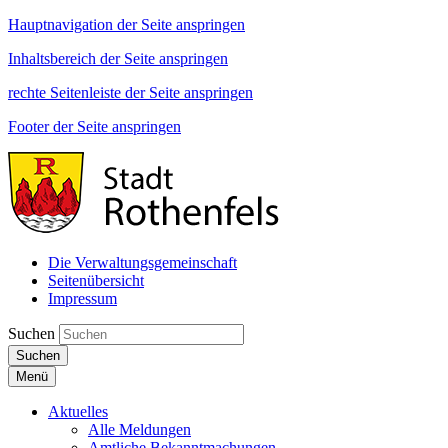
Hauptnavigation der Seite anspringen
Inhaltsbereich der Seite anspringen
rechte Seitenleiste der Seite anspringen
Footer der Seite anspringen
Die Verwaltungsgemeinschaft
Seitenübersicht
Impressum
Suchen
Suchen
Menü
Aktuelles
Alle Meldungen
Amtliche Bekanntmachungen