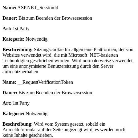
Name:
ASP.NET_SessionId
Dauer:
Bis zum Beenden der Browsersession
Art:
1st Party
Kategorie:
Notwendig
Beschreibung:
Sitzungscookie für allgemeine Plattformen, der von
Websites verwendet wird, die mit Microsoft .NET-basierten
Technologien geschrieben wurden. Wird normalerweise verwendet,
um eine anonymisierte Benutzersitzung durch den Server
aufrechtzuerhalten.
Name:
__RequestVerificationToken
Dauer:
Bis zum Beenden der Browsersession
Art:
1st Party
Kategorie:
Notwendig
Beschreibung:
Wird vom System gesetzt, sobald ein
Anmeldeformular auf der Seite angezeigt wird, es werden noch
keine Inhalte geschrieben.