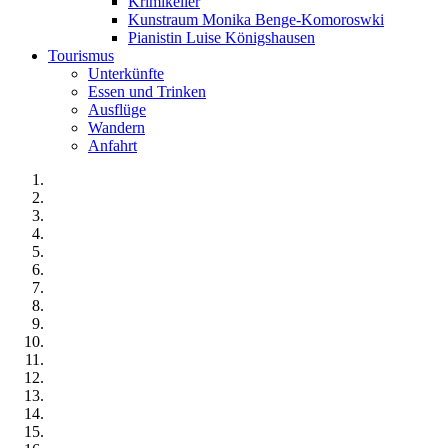
Krimikeller
Kunstraum Monika Benge-Komoroswki
Pianistin Luise Königshausen
Tourismus
Unterkünfte
Essen und Trinken
Ausflüge
Wandern
Anfahrt