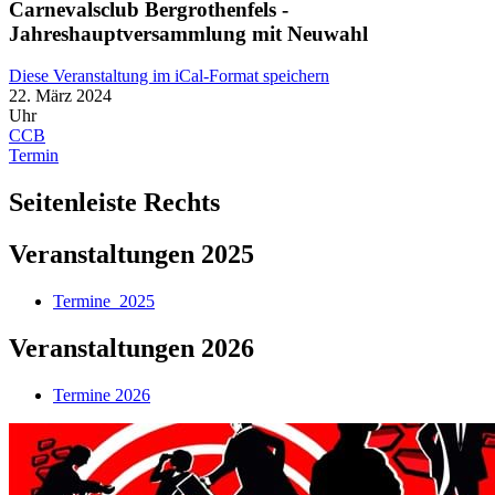
Carnevalsclub Bergrothenfels -
Jahreshauptversammlung mit Neuwahl
Diese Veranstaltung im iCal-Format speichern
22. März 2024
Uhr
CCB
Termin
Seitenleiste Rechts
Veranstaltungen 2025
Termine_2025
Veranstaltungen 2026
Termine 2026