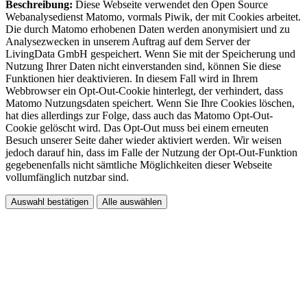
Beschreibung:
Diese Webseite verwendet den Open Source
Webanalysedienst Matomo, vormals Piwik, der mit Cookies arbeitet.
Die durch Matomo erhobenen Daten werden anonymisiert und zu
Analysezwecken in unserem Auftrag auf dem Server der
LivingData GmbH gespeichert. Wenn Sie mit der Speicherung und
Nutzung Ihrer Daten nicht einverstanden sind, können Sie diese
Funktionen hier deaktivieren. In diesem Fall wird in Ihrem
Webbrowser ein Opt-Out-Cookie hinterlegt, der verhindert, dass
Matomo Nutzungsdaten speichert. Wenn Sie Ihre Cookies löschen,
hat dies allerdings zur Folge, dass auch das Matomo Opt-Out-
Cookie gelöscht wird. Das Opt-Out muss bei einem erneuten
Besuch unserer Seite daher wieder aktiviert werden. Wir weisen
jedoch darauf hin, dass im Falle der Nutzung der Opt-Out-Funktion
gegebenenfalls nicht sämtliche Möglichkeiten dieser Webseite
vollumfänglich nutzbar sind.
Auswahl bestätigen
Alle auswählen